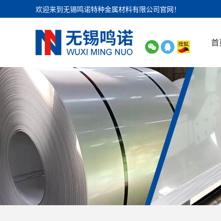
欢迎来到无锡鸣诺特种金属材料有限公司官网！
首