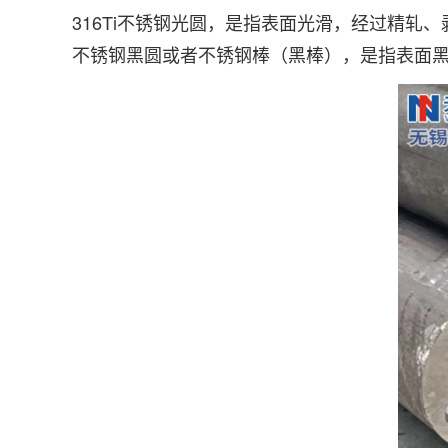
316Ti不锈钢光圆，是指表面光滑，经过精
不锈钢黑圆或者不锈钢棒（黑棒），是指表面