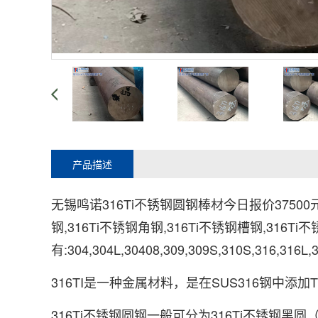
产品描述
无锡鸣诺316Ti不锈钢圆钢棒材今日报价375
钢,316Ti不锈钢角钢,316Ti不锈钢槽钢,316
有:304,304L,30408,309,309S,310S,316,316L,
316TI是一种金属材料，是在SUS316钢中
316Ti不锈钢圆钢一般可分为316Ti不锈钢黑圆（