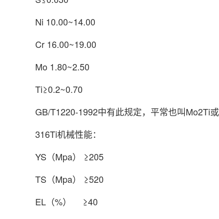
Ni 10.00~14.00
Cr 16.00~19.00
Mo 1.80~2.50
Ti≥0.2~0.70
GB/T1220-1992中有此规定，平常也叫Mo2Ti或3
316Ti机械性能：
YS（Mpa） ≥205
TS（Mpa） ≥520
EL（%） ≥40