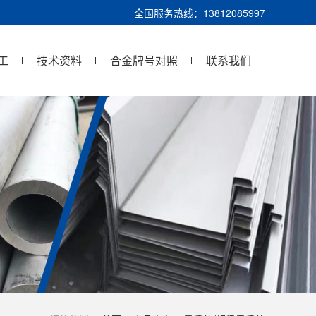
全国服务热线：13812085997
工
技术资料
合金牌号对照
联系我们