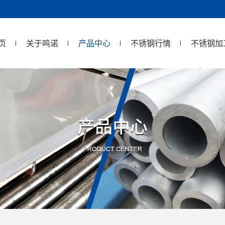
页
关于鸣诺
产品中心
不锈钢行情
不锈钢加