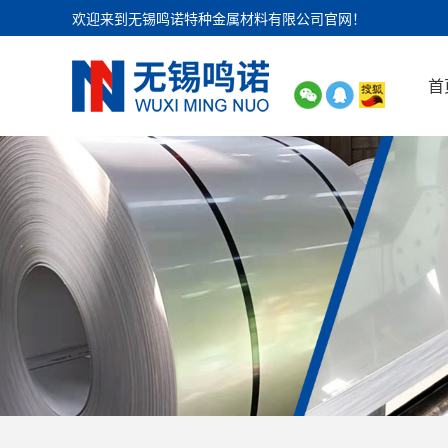
欢迎来到无锡鸣诺特种金属材料有限公司官网！
首