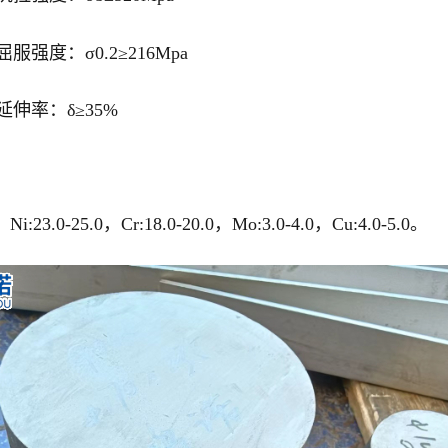
服强度：σ0.2≥216Mpa
钢延伸率：δ≥35%
i:23.0-25.0，Cr:18.0-20.0，Mo:3.0-4.0，Cu:4.0-5.0。