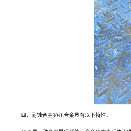
四、耐蚀合金904L合金具有以下特性：