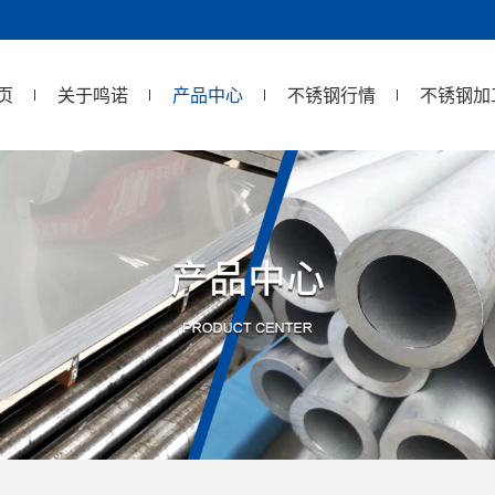
页
关于鸣诺
产品中心
不锈钢行情
不锈钢加