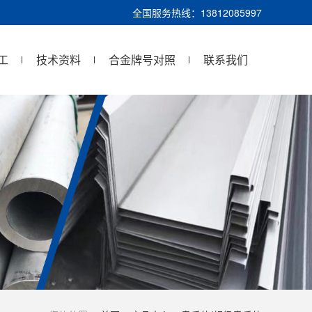
全国服务热线：13812085997
工
技术资料
合金牌号对照
联系我们